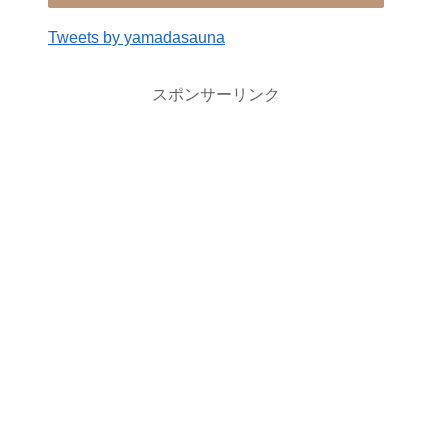
Tweets by yamadasauna
スポンサーリンク