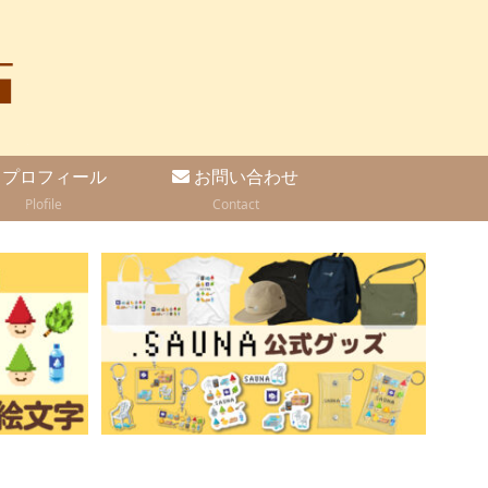
プロフィール
お問い合わせ
Plofile
Contact