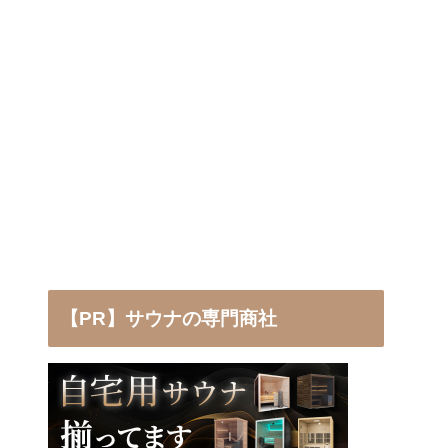
【PR】サウナの専門商社