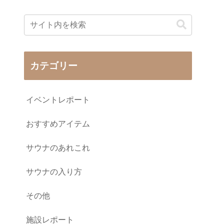
カテゴリー
イベントレポート
おすすめアイテム
サウナのあれこれ
サウナの入り方
その他
施設レポート