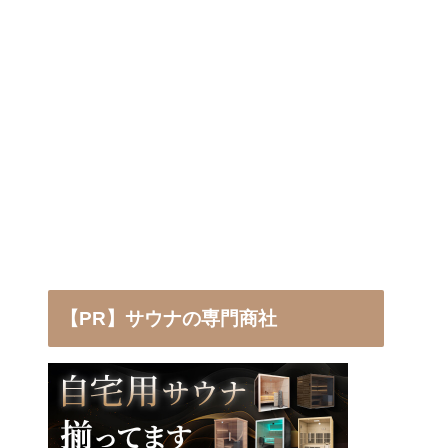
【PR】サウナの専門商社