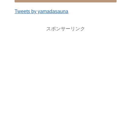
Tweets by yamadasauna
スポンサーリンク