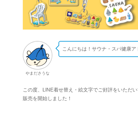
こんにちは！サウナ・スパ健康ア
やまださうな
この度、LINE着せ替え・絵文字でご好評をいただ
販売を開始しました！