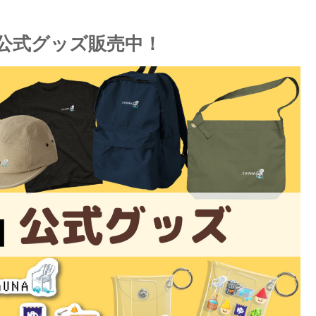
』公式グッズ販売中！