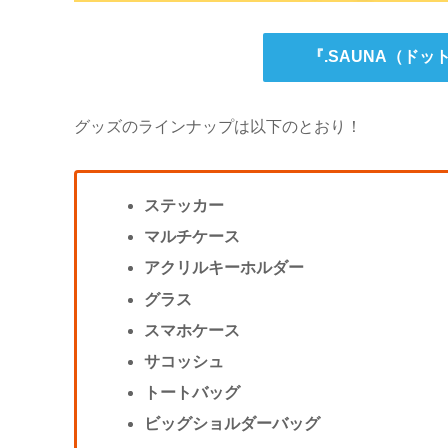
『.SAUNA（ドッ
グッズのラインナップは以下のとおり！
ステッカー
マルチケース
アクリルキーホルダー
グラス
スマホケース
サコッシュ
トートバッグ
ビッグショルダーバッグ