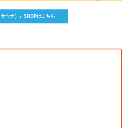
トサウナ）』SHOPはこちら