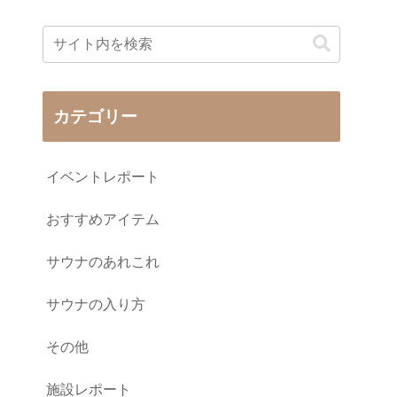
カテゴリー
イベントレポート
おすすめアイテム
サウナのあれこれ
サウナの入り方
その他
施設レポート