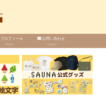
プロフィール
お問い合わせ
Plofile
Contact