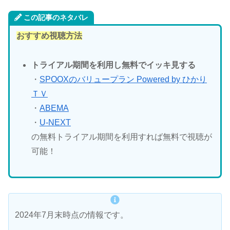
この記事のネタバレ
おすすめ視聴方法
トライアル期間を利用し無料でイッキ見する
・
SPOOXのバリュープラン Powered by ひかり
ＴＶ
・
ABEMA
・
U-NEXT
の無料トライアル期間を利用すれば無料で視聴が
可能！
2024年7月末時点の情報です。