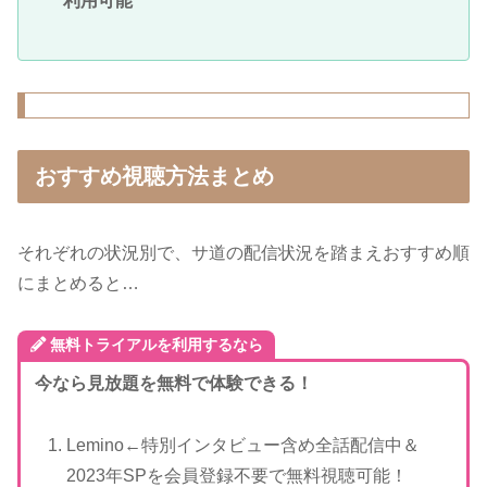
利用可能
おすすめ視聴方法まとめ
それぞれの状況別で、サ道の配信状況を踏まえおすすめ順
にまとめると…
無料トライアルを利用するなら
今なら見放題を無料で体験できる！
Lemino←特別インタビュー含め全話配信中＆
2023年SPを会員登録不要で無料視聴可能！