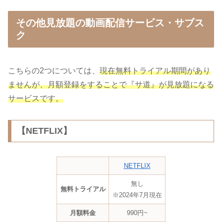
その他見放題の動画配信サービス・サブス
ク
こちらの2つについては、
現在無料トライアル期間があり
ませんが、月額登録をすることで『サ道』が見放題になる
サービスです。
【NETFLIX】
NETFLIX
無し
無料トライアル
※2024年7月現在
月額料金
990円~