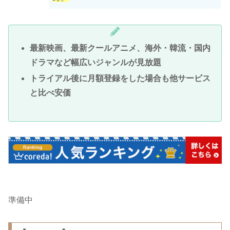
最新映画、最新クールアニメ、海外・韓流・国内
ドラマなど幅広いジャンルが見放題
トライアル後に月額登録をした場合も他サービス
と比べ安価
準備中