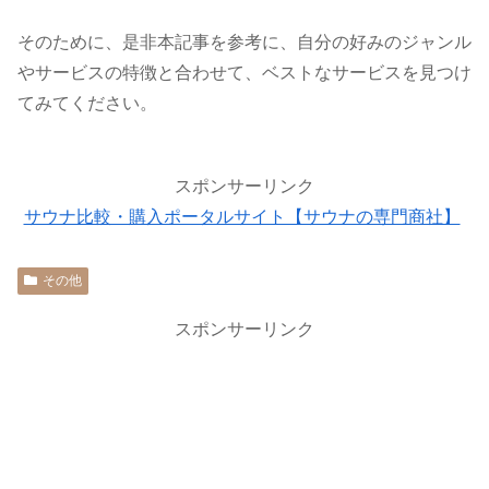
そのために、是非本記事を参考に、自分の好みのジャンル
やサービスの特徴と合わせて、ベストなサービスを見つけ
てみてください。
スポンサーリンク
サウナ比較・購入ポータルサイト【サウナの専門商社】
その他
スポンサーリンク