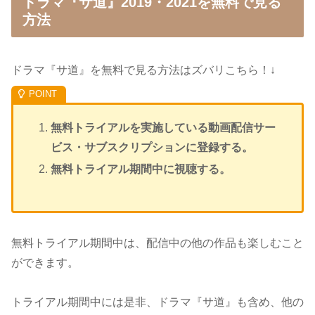
ドラマ『サ道』2019・2021を無料で見る
方法
ドラマ『サ道』を無料で見る方法はズバリこちら！↓
無料トライアルを実施している動画配信サー
ビス・サブスクリプションに登録する。
無料トライアル期間中に視聴する。
無料トライアル期間中は、配信中の他の作品も楽しむこと
ができます。
トライアル期間中には是非、ドラマ『サ道』も含め、他の