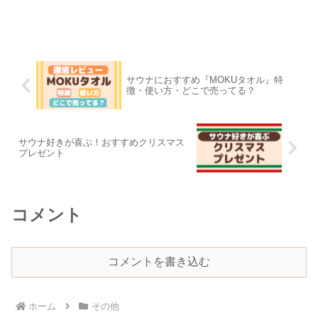
サウナにおすすめ『MOKUタオル』特
徴・使い方・どこで売ってる？
サウナ好きが喜ぶ！おすすめクリスマス
プレゼント
コメント
コメントを書き込む
ホーム
その他