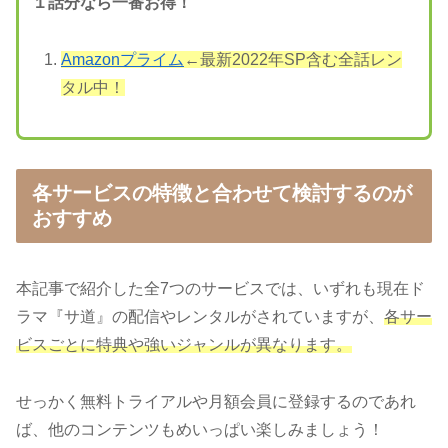
１話分なら一番お得！
Amazonプライム
←最新2022年SP含む全話レン
タル中！
各サービスの特徴と合わせて検討するのが
おすすめ
本記事で紹介した全7つのサービスでは、いずれも現在ド
ラマ『サ道』の配信やレンタルがされていますが、
各サー
ビスごとに特典や強いジャンルが異なります。
せっかく無料トライアルや月額会員に登録するのであれ
ば、他のコンテンツもめいっぱい楽しみましょう！