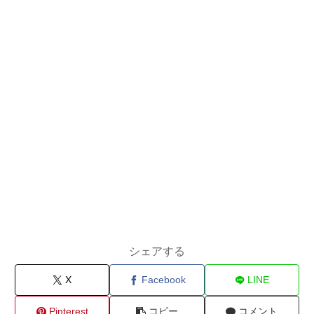
シェアする
X
Facebook
LINE
Pinterest
コピー
コメント