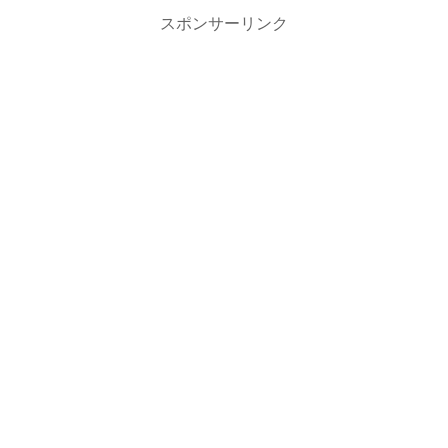
スポンサーリンク