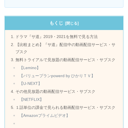
もくじ
ドラマ『サ道』2019・2021を無料で見る方法
【比較まとめ】『サ道』配信中の動画配信サービス・サ
ブスク
無料トライアルで見放題の動画配信サービス・サブスク
【Lemino】
【バリュープランpowerd by ひかりＴＶ】
【U-NEXT】
その他見放題の動画配信サービス・サブスク
【NETFLIX】
１話単位の課金で見られる動画配信サービス・サブスク
【Amazonプライムビデオ】