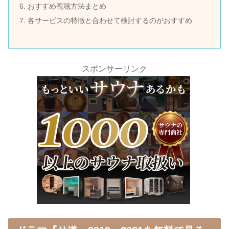
おすすめ視聴方法まとめ
各サービスの特徴と合わせて検討するのがおすすめ
スポンサーリンク