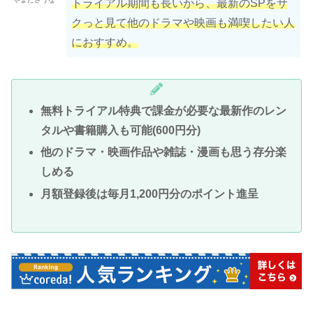
トライアル期間も長いから、最新のSPをサ
クっと見て他のドラマや映画も満喫したい人
におすすめ。
無料トライアル特典で課金が必要な最新作のレン
タルや書籍購入も可能(600円分)
他のドラマ・映画作品や雑誌・漫画も思う存分楽
しめる
月額登録後は毎月1,200円分のポイント進呈