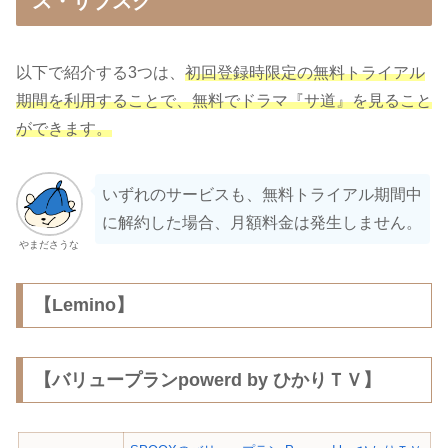
ス・サブスク
以下で紹介する3つは、
初回登録時限定の無料トライアル
期間を利用することで、無料でドラマ『サ道』を見ること
ができます。
いずれのサービスも、無料トライアル期間中
に解約した場合、月額料金は発生しません。
やまださうな
【Lemino】
【バリュープランpowerd by ひかりＴＶ】