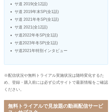
サ道 2019(全12話)
サ道 2019年末SP(全1話)
サ道 2021年冬SP(全1話)
サ道 2021(全12話)
サ道2022年冬SP(全1話)
サ道2023年冬SP(全1話)
サ道2021年特別インタビュー
※配信状況や無料トライアル実施状況は随時変化するた
め、登録・購入前には必ず公式サイトで最新情報をご確認
ください。
無料トライアルで見放題の動画配信サービ