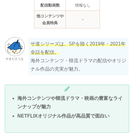
配信動画数
情報なし
他コンテンツや
–
会員特典
サ道シリーズは、SPを除く2019年・2021年
全話を配信。
やまださうな
海外コンテンツ・韓流ドラマの配信やオリジ
ナル作品の充実が魅力。
海外コンテンツや韓流ドラマ・映画の豊富なライ
ンナップが魅力
NETFLIXオリジナル作品が高品質で面白い