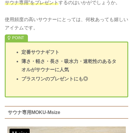
サウナ専用”をプレゼント
するのはいかがでしょうか。
使用頻度の高いサウナーにとっては、何枚あっても嬉しい
アイテムです。
定番サウナギフト
薄さ・軽さ・長さ・吸水力・速乾性のあるタ
オルがサウナーに人気
プラスワンのプレゼントにも◎
サウナ専用MOKU-Msize