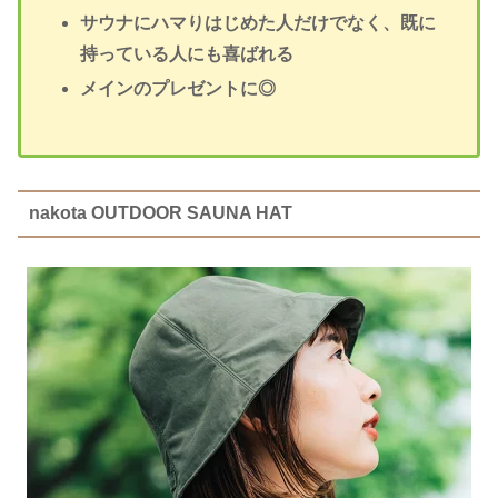
サウナにハマりはじめた人だけでなく、既に
持っている人にも喜ばれる
メインのプレゼントに◎
nakota OUTDOOR SAUNA HAT