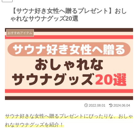
【サウナ好き女性へ贈るプレゼント】おし
ゃれなサウナグッズ20選
おすすめアイテム
2022.08.01
2024.06.04
サウナ好きな女性へ贈るプレゼントにぴったりな、おしゃ
れなサウナグッズを紹介！