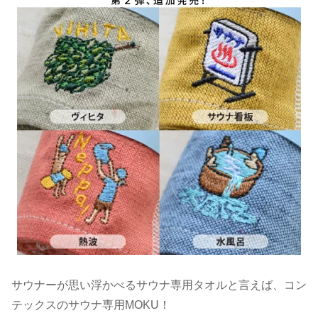
サウナーが思い浮かべるサウナ専用タオルと言えば、コン
テックスのサウナ専用MOKU！