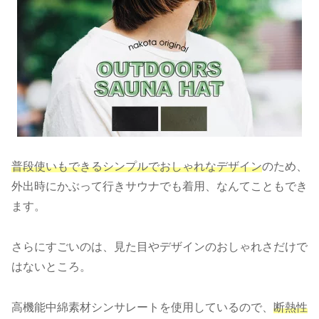
普段使いもできるシンプルでおしゃれなデザイン
のため、
外出時にかぶって行きサウナでも着用、なんてこともでき
ます。
さらにすごいのは、見た目やデザインのおしゃれさだけで
はないところ。
高機能中綿素材シンサレートを使用しているので、
断熱性