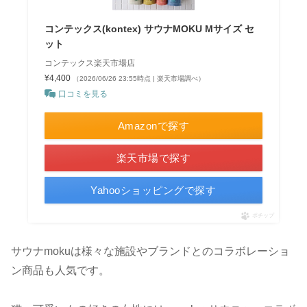
コンテックス(kontex) サウナMOKU Mサイズ セ
ット
コンテックス楽天市場店
¥4,400
（2026/06/26 23:55時点 | 楽天市場調べ）
口コミを見る
Amazonで探す
楽天市場で探す
Yahooショッピングで探す
ポチップ
サウナmokuは様々な施設やブランドとのコラボレーショ
ン商品も人気です。