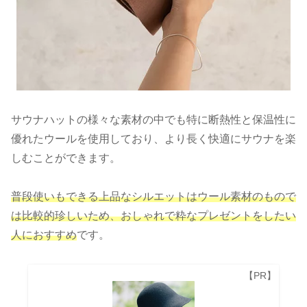
サウナハットの様々な素材の中でも特に断熱性と保温性に
優れたウールを使用しており、より長く快適にサウナを楽
しむことができます。
普段使いもできる上品なシルエットはウール素材のもので
は比較的珍しいため、おしゃれで粋なプレゼントをしたい
人におすすめ
です。