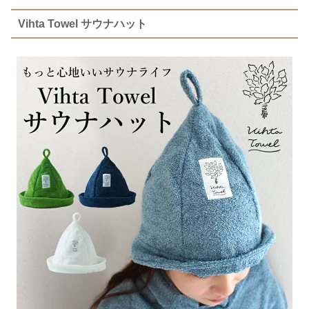
Vihta Towel サウナハット