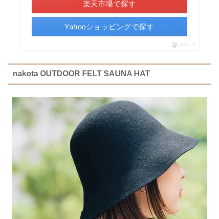
楽天市場で探す
Yahooショッピングで探す
ポチップ
nakota OUTDOOR FELT SAUNA HAT