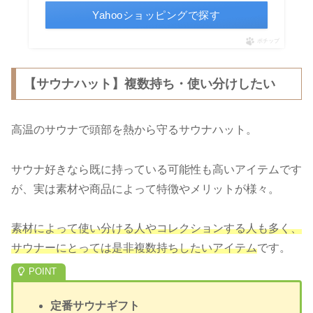
Yahooショッピングで探す
ポチップ
【サウナハット】複数持ち・使い分けしたい
高温のサウナで頭部を熱から守るサウナハット。
サウナ好きなら既に持っている可能性も高いアイテムです
が、実は素材や商品によって特徴やメリットが様々。
素材によって使い分ける人やコレクションする人も多く、
サウナーにとっては是非複数持ちしたいアイテム
です。
定番サウナギフト