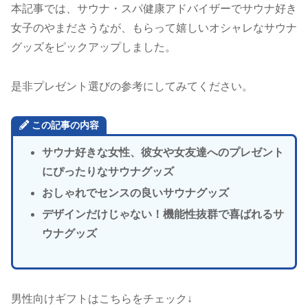
本記事では、サウナ・スパ健康アドバイザーでサウナ好き
女子のやまださうなが、もらって嬉しいオシャレなサウナ
グッズをピックアップしました。
是非プレゼント選びの参考にしてみてください。
この記事の内容
サウナ好きな女性、彼女や女友達へのプレゼント
にぴったりなサウナグッズ
おしゃれでセンスの良いサウナグッズ
デザインだけじゃない！機能性抜群で喜ばれるサ
ウナグッズ
男性向けギフトはこちらをチェック↓