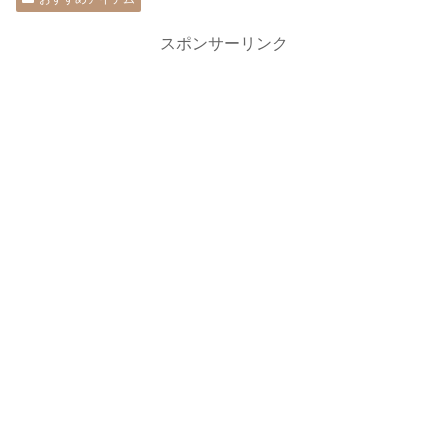
スポンサーリンク