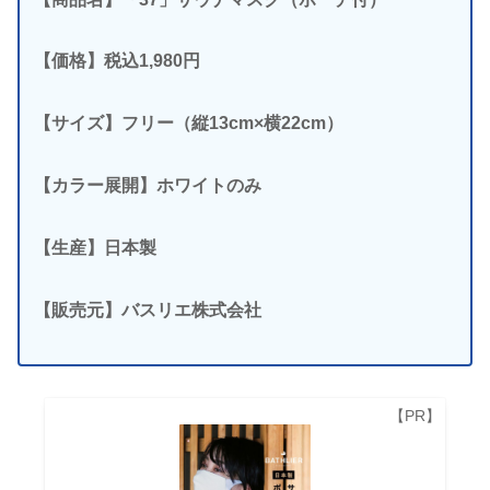
【価格】税込1,980円
【サイズ】フリー（縦13cm×横22cm）
【カラー展開】ホワイトのみ
【生産】日本製
【販売元】バスリエ株式会社