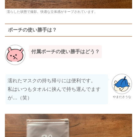
濡らした状態で撮影。快適な立体感がキープされています。
ポーチの使い勝手は？
付属ポーチの使い勝手はどう？
濡れたマスクの持ち帰りには便利です。
私はいつもタオルに挟んで持ち運んでます
やまださうな
が…（笑）