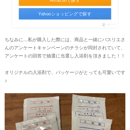
Amazonで探す
Yahooショッピングで探す
ポチップ
ちなみに…私が購入した際には、商品と一緒にバスリエさ
んのアンケートキャンペーンのチラシが同封されていて、
アンケートの回答で抽選に当選し入浴剤を頂きました！！
オリジナルの入浴剤で、パッケージがとっても可愛いです
♪