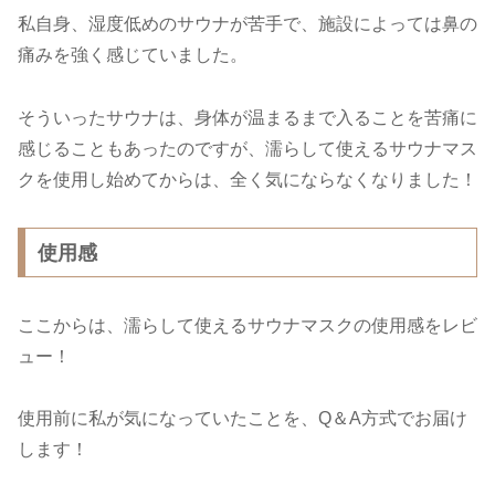
私自身、湿度低めのサウナが苦手で、施設によっては鼻の
痛みを強く感じていました。
そういったサウナは、身体が温まるまで入ることを苦痛に
感じることもあったのですが、濡らして使えるサウナマス
クを使用し始めてからは、全く気にならなくなりました！
使用感
ここからは、濡らして使えるサウナマスクの使用感をレビ
ュー！
使用前に私が気になっていたことを、Q＆A方式でお届け
します！