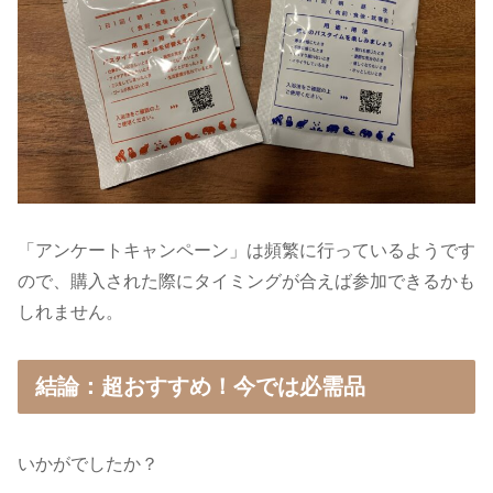
「アンケートキャンペーン」は頻繁に行っているようです
ので、購入された際にタイミングが合えば参加できるかも
しれません。
結論：超おすすめ！今では必需品
いかがでしたか？