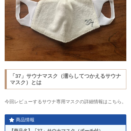
「37」サウナマスク（濡らしてつかえるサウナ
マスク）とは
今回レビューするサウナ専用マスクの詳細情報はこちら。
商品情報
【商品名】「37」サウナマスク（ポーチ付）