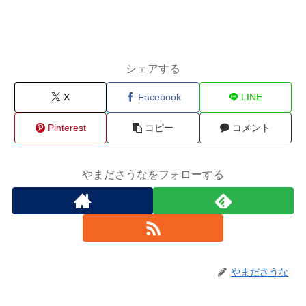
シェアする
X
Facebook
LINE
Pinterest
コピー
コメント
やまださうなをフォローする
やまださうな