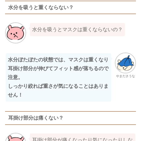
水分を吸うと重くならない？
水分を吸うとマスクは重くならないの？
水分ぼたぼたの状態では、マスクは重くなり
耳掛け部分が伸びてフィット感が落ちるので
やまださうな
注意。
しっかり絞れば重さが気になることはありま
せん！
耳掛け部分は痛くない？
耳掛け部分が痛くなったり気になったりしな