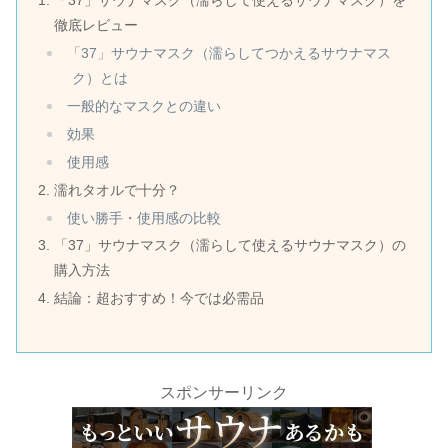
「37」サウナマスク（濡らして使えるサウナマスク）を
徹底レビュー
「37」サウナマスク（濡らしてつかえるサウナマス
ク）とは
一般的なマスクとの違い
効果
使用感
濡れタオルで十分？
使い勝手・使用感の比較
「37」サウナマスク（濡らして使えるサウナマスク）の
購入方法
結論：超おすすめ！今では必需品
スポンサーリンク