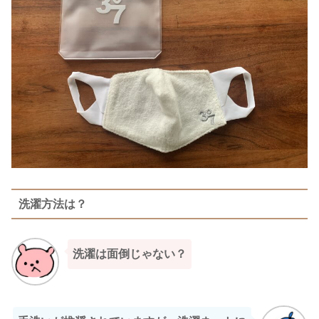
洗濯方法は？
洗濯は面倒じゃない？