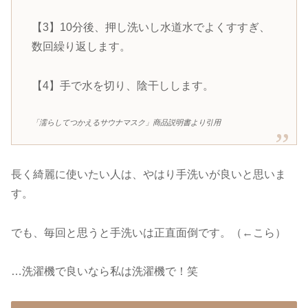
【3】10分後、押し洗いし水道水でよくすすぎ、
数回繰り返します。
【4】手で水を切り、陰干しします。
「濡らしてつかえるサウナマスク」商品説明書より引用
長く綺麗に使いたい人は、やはり手洗いが良いと思いま
す。
でも、毎回と思うと手洗いは正直面倒です。（←こら）
…洗濯機で良いなら私は洗濯機で！笑