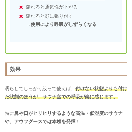
濡れると通気性が下がる
濡れると顔に張り付く
→使用により呼吸がしずらくなる
効果
濡らしてしっかり絞って使えば、
付けない状態よりも付け
た状態のほうが、サウナ室での呼吸が楽に感じます。
特に
鼻や口がヒリヒリするような高温・低湿度のサウナ
や、アウフグースでは本領を発揮
！