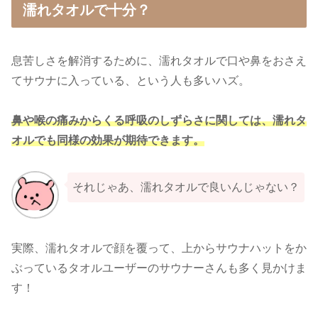
濡れタオルで十分？
息苦しさを解消するために、濡れタオルで口や鼻をおさえ
てサウナに入っている、という人も多いハズ。
鼻や喉の痛みからくる呼吸のしずらさに関しては、濡れタ
オルでも同様の効果が期待できます。
それじゃあ、濡れタオルで良いんじゃない？
実際、濡れタオルで顔を覆って、上からサウナハットをか
ぶっているタオルユーザーのサウナーさんも多く見かけま
す！