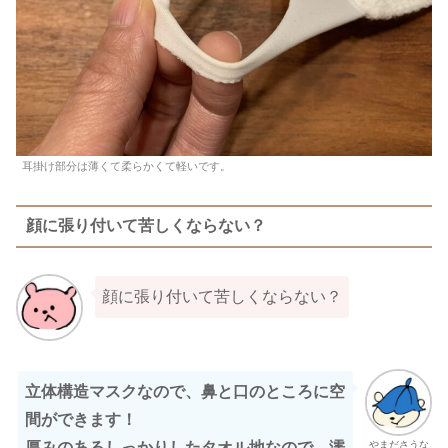
耳掛け部分は薄くて柔らかくて軽いです。
顔に張り付いて苦しくならない？
顔に張り付いて苦しくならない？
立体構造マスクなので、鼻と口のところに空
間ができます！
やまださうな
厚みのあるしっかりしたタオル地なので、濡