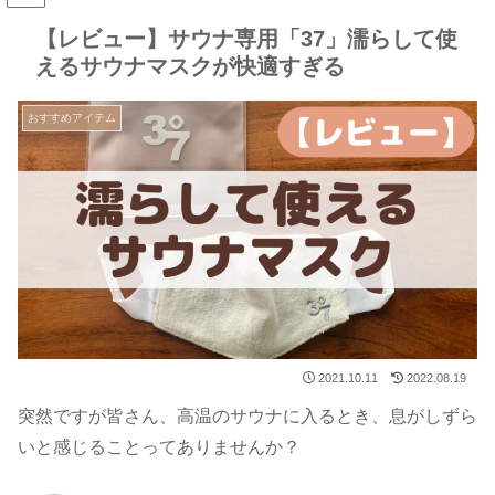
【レビュー】サウナ専用「37」濡らして使
えるサウナマスクが快適すぎる
おすすめアイテム
2021.10.11
2022.08.19
突然ですが皆さん、高温のサウナに入るとき、息がしずら
いと感じることってありませんか？