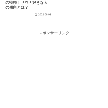
の特徴！サウナ好きな人
の傾向とは？
2022.06.01
スポンサーリンク