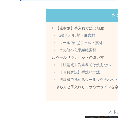
も
【素材別】手入れ方法と頻度
綿(タオル地)・麻素材
ウール(羊毛)フェルト素材
その他の化学繊維素材
ウールサウナハットの洗い方
【注意点】洗濯機では洗えない
【写真解説】手洗い方法
洗濯機で洗えるウールサウナハッ
きちんと手入れしてサウナライフを
スポ