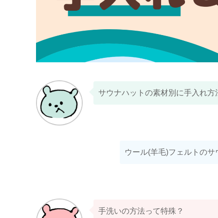
サウナハットの素材別に手入れ方
ウール(羊毛)フェルトの
手洗いの方法って特殊？