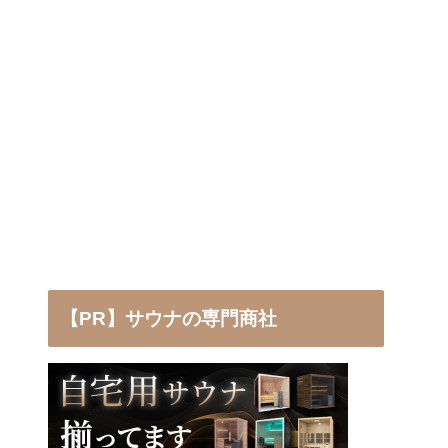
【PR】サウナの専門商社