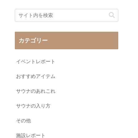
カテゴリー
イベントレポート
おすすめアイテム
サウナのあれこれ
サウナの入り方
その他
施設レポート