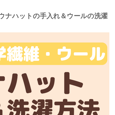
ウナハットの手入れ＆ウールの洗濯