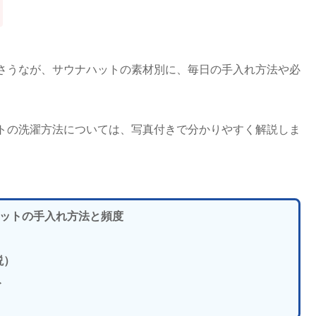
さうなが、サウナハットの素材別に、毎日の手入れ方法や必
トの洗濯方法については、写真付きで分かりやすく解説しま
ハットの手入れ方法と頻度
説）
ト