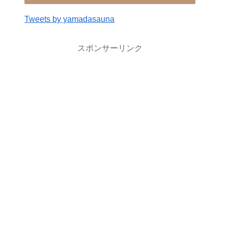
Tweets by yamadasauna
スポンサーリンク