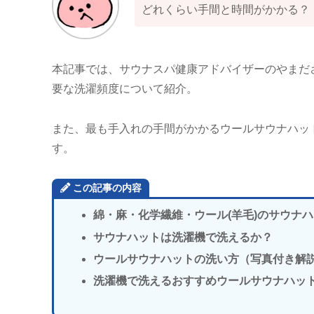
どれくらい手間と時間がかかる？
本記事では、サウナスパ健康アドバイザーのやまだ
要な洗濯頻度について紹介。
また、最も手入れの手間がかかるウールサウナハッ
す。
この記事の内容
綿・麻・化学繊維・ウール(羊毛)のサウナ
サウナハットは洗濯機で洗えるか？
ウールサウナハットの洗い方（写真付き解
洗濯機で洗えるおすすめウールサウナハッ