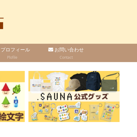
プロフィール
お問い合わせ
Plofile
Contact