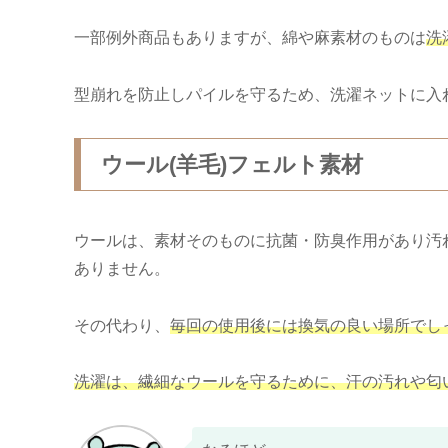
一部例外商品もありますが、綿や麻素材のものは
洗
型崩れを防止しパイルを守るため、洗濯ネットに入
ウール(羊毛)フェルト素材
ウールは、素材そのものに抗菌・防臭作用があり汚
ありません。
その代わり、
毎回の使用後には換気の良い場所でし
洗濯は、
繊細なウールを守るために、汗の汚れや匂