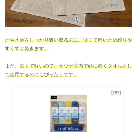
汗や水滴をしっかり吸い取るのに、薄くて軽いため絞りや
すくすぐ乾きます。
また、
長くて軽いので、サウナ室内で頭に巻くタオルとし
て
使用するのにもぴったりです。