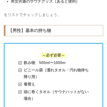
男女共通のサウナグッズ（あると便利）
をリストでチェックしましょう。
【男性】基本の持ち物
～必ず必要～
飲み物 500ml〜1000m
ビニール袋（濡れタオル・汚れ物持ち
帰り用）
着替え
頭に巻くタオル（サウナハットがない
場合）