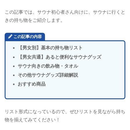
この記事では、サウナ初心者さん向けに、サウナに行くと
きの持ち物をご紹介します。
この記事の内容
【男女別】基本の持ち物リスト
【男女共通】あると便利なサウナグッズ
サウナ向きの飲み物・タオル
その他サウナグッズ詳細解説
おすすめ商品
リスト形式になっているので、ぜひリストを見ながら持ち
物を揃えてみてください！