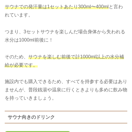
サウナでの発汗量は1セットあたり300ml〜400ml
と言わ
れています。
つまり、3セットサウナを楽しんだ場合身体から失われる
水分は1000ml前後に！
そのため、
サウナを楽しむ前後で計1000ml以上の水分補
給が必要です。
施設内でも購入できるため、すべてを持参する必要はあり
ませんが、普段銭湯や温泉に行くときよりも多めに飲み物
を持っていきましょう。
サウナ向きのドリンク