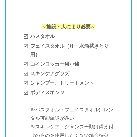
～施設・人により必要～
バスタオル
フェイスタオル（汗・水滴拭きとり
用）
コインロッカー用小銭
スキンケアグッズ
シャンプー、トリートメント
ボディスポンジ
※バスタオル・フェイスタオルはレン
タル可能施設が多い
※スキンケア・シャンプー類は備え付
けのものを使用したくない場合持参