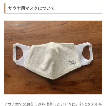
サウナ用マスクについて
サウナ室での息苦しさを改善したいときに、顔にタオルを