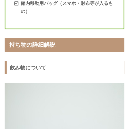
館内移動用バッグ（スマホ・財布等が入るも
の）
持ち物の詳細解説
飲み物について