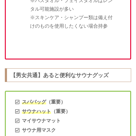
※バスタオル・フェイスタオルはレン
タル可能施設が多い
※スキンケア・シャンプー類は備え付
けのものを使用したくない場合持参
【男女共通】あると便利なサウナグッズ
ス
パバッグ
（重要）
サウナハット
（重要）
マイサウナマット
サウナ用マスク