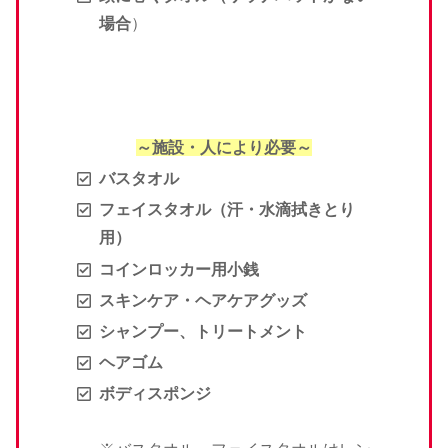
場合
）
～施設・人により必要～
バスタオル
フェイスタオル（汗・水滴拭きとり
用）
コインロッカー用小銭
スキンケア・ヘアケアグッズ
シャンプー、トリートメント
ヘアゴム
ボディスポンジ