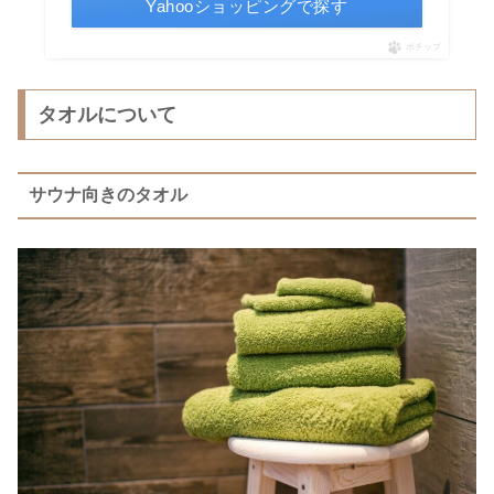
Yahooショッピングで探す
ポチップ
タオルについて
サウナ向きのタオル