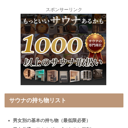
スポンサーリンク
サウナの持ち物リスト
男女別の基本の持ち物（最低限必要）