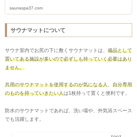
saunaspa37.com
サウナマットについて
サウナ室内でお尻の下に敷くサウナマットは、
備品として
置いてある施設が多いので必ずしも持っていく必要はあり
ません。
共用のサウナマットを使用するのが気になる人
、
自分専用
のものを持っていきたい人
は1枚持って置くと便利です。
防水のサウナマットであれば、洗い場や、外気浴スペース
でも活躍します。