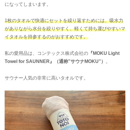
になってしまいます。
1枚のタオルで快適にセットを繰り返すためには、吸水力
がありながら水分を絞りやすく、軽くて持ち運びやすいマ
イタオルを持参するのがおすすめです。
私の愛用品は、コンテックス株式会社の
『MOKU Light
Towel for SAUNNER』（通称”サウナMOKU”）
。
サウナー人気の非常に高いタオルです。