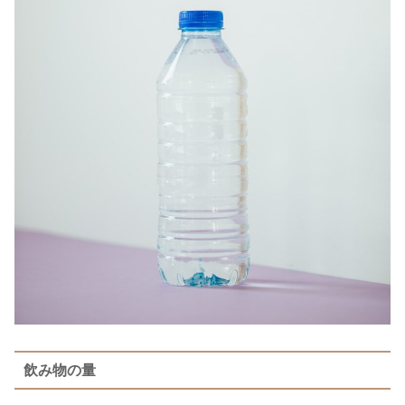
飲み物の量