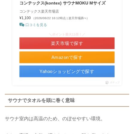
コンテックス(kontex) サウナMOKU Mサイズ
コンテックス楽天市場店
¥1,100
（2026/06/22 16:12時点 | 楽天市場調べ）
口コミを見る
＼ポイント最大11倍！／
楽天市場で探す
Amazonで探す
Yahooショッピングで探す
ポチップ
サウナでタオルを頭に巻く意味
サウナ室内は高温のため、のぼせやすい環境。