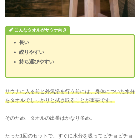
こんなタオルがサウナ向き
長い
絞りやすい
持ち運びやすい
サウナに入る前と外気浴を行う前には、身体についた水分
をタオルでしっかりと拭き取ることが重要です。
そのため、タオルの出番はかなり多め。
たった1回のセットで、すぐに水分を吸ってビチョビチョ