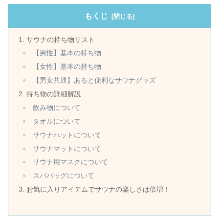
もくじ
サウナの持ち物リスト
【男性】基本の持ち物
【女性】基本の持ち物
【男女共通】あると便利なサウナグッズ
持ち物の詳細解説
飲み物について
タオルについて
サウナハットについて
サウナマットについて
サウナ用マスクについて
スパバッグについて
お気に入りアイテムでサウナの楽しさは倍増！