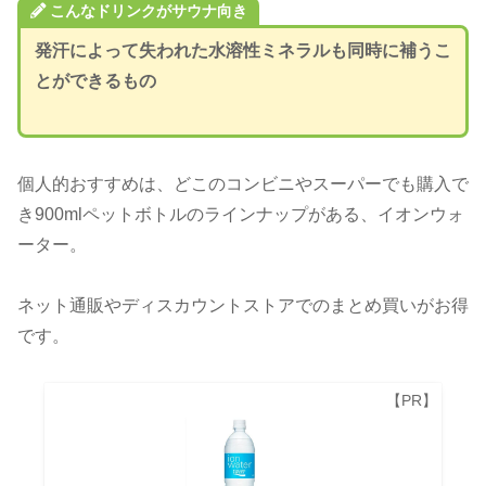
こんなドリンクがサウナ向き
発汗によって失われた水溶性ミネラルも同時に補うこ
とができるもの
個人的おすすめは、どこのコンビニやスーパーでも購入で
き900mlペットボトルのラインナップがある、イオンウォ
ーター。
ネット通販やディスカウントストアでのまとめ買いがお得
です。