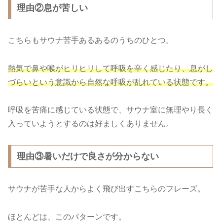
理由②息が苦しい
こちらもサウナ苦手あるあるのうちのひとつ。
熱気で
鼻や喉がヒリヒリして呼吸を辛く感じたり、息がし
づらいという意識から自然な呼吸が乱れている状態です。
呼吸を苦痛に感じている状態で、サウナ室に無理やり長く
入っていようとするのは好ましくありません。
理由③暑いだけで良さが分からない
サウナが苦手な人からよく飛び出すこちらのフレーズ。
ほとんどは、このパターンです。