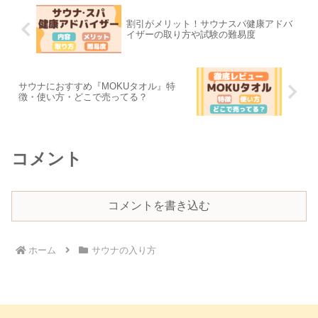
割引がメリット！サウナスパ健康アドバ
イザーの取り方や試験の難易度
サウナにおすすめ『MOKUタオル』特
徴・使い方・どこで売ってる？
コメント
コメントを書き込む
ホーム
サウナの入り方