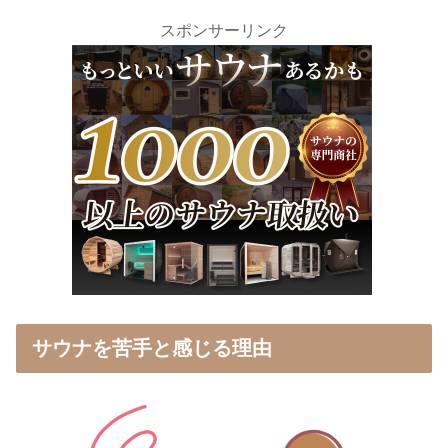
スポンサーリンク
サウナを苦手と感じる理由