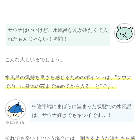
サウナはいいけど、水風呂なんか冷たくて入
れたもんじゃない！拷問！
こんな人もいるでしょう。
水風呂の気持ち良さを感じるためのポイントは、”サウナ
で均一に身体の芯まで温めてから入ること”です。
中途半端にまばらに温まった状態での水風呂
は、サウナ好きでもキツイです…！
やまださうな
それでも辛い！という場合には、
刺さるような冷たさを感