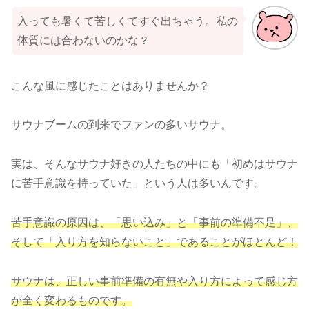
入っても暑くて苦しくてすぐ出ちゃう。私の
体質には合わないのかな？
こんな風に感じたことはありませんか？
サウナブームの到来でファンの多いサウナ。
実は、そんなサウナ好きの人たちの中にも「初めはサウナ
に苦手意識を持っていた」という人は多いんです。
苦手意識の原因は、「思い込み」と「事前の準備不足」
、
そして
「入り方を知らないこと」であることがほとんど！
サウナは、正しい事前準備の有無や入り方によって感じ方
が全く変わるものです。