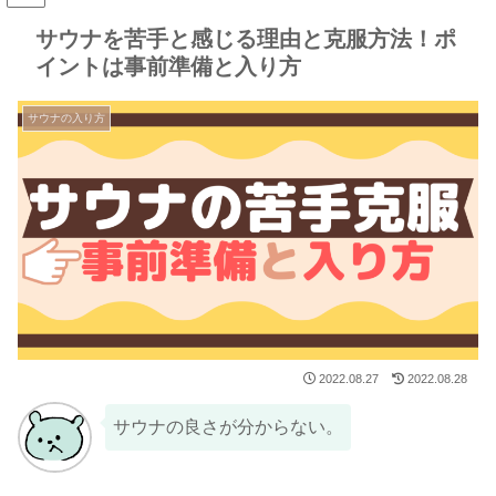
サウナを苦手と感じる理由と克服方法！ポ
イントは事前準備と入り方
サウナの入り方
2022.08.27
2022.08.28
サウナの良さが分からない。