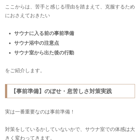
ここからは、苦手と感じる理由を踏まえて、克服するため
におさえておきたい
サウナに入る前の事前準備
サウナ浴中の注意点
サウナ室から出た後の行動
をご紹介します。
【事前準備】のぼせ・息苦しさ対策実践
実は一番重要なのは事前準備！
対策をしているかしていないかで、サウナ室での体感は大
きく変わってきます。