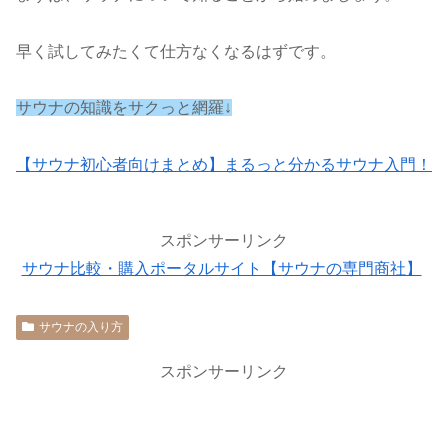
早く試してみたくて仕方なくなるはずです。
サウナの知識をサクっと網羅↓
【サウナ初心者向けまとめ】まるっと分かるサウナ入門！
スポンサーリンク
サウナ比較・購入ポータルサイト【サウナの専門商社】
サウナの入り方
スポンサーリンク