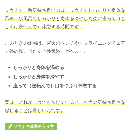
サウナで一番気持ち良いのは、サウナでしっかりと身体を
温め、水風呂でしっかりと身体を冷やした後に座って（も
しくは寝転んで）休憩する時間です。
このときの休憩は、露天のベンチやリクライニングチェア
で外の風に当たる「外気浴」がベスト。
しっかりと身体を温める
しっかりと身体を冷やす
座って（寝転んで）目をつぶり休憩する
実は
、
どれか一つでも欠けていると、本当の気持ち良さを
感じることは難しいんです。
サウナの基本の入り方