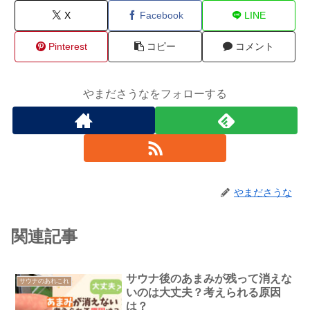
X
Facebook
LINE
Pinterest
コピー
コメント
やまださうなをフォローする
やまださうな
関連記事
サウナ後のあまみが残って消えな
サウナのあれこれ
いのは大丈夫？考えられる原因
は？