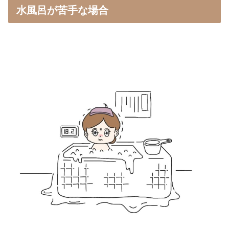
水風呂が苦手な場合