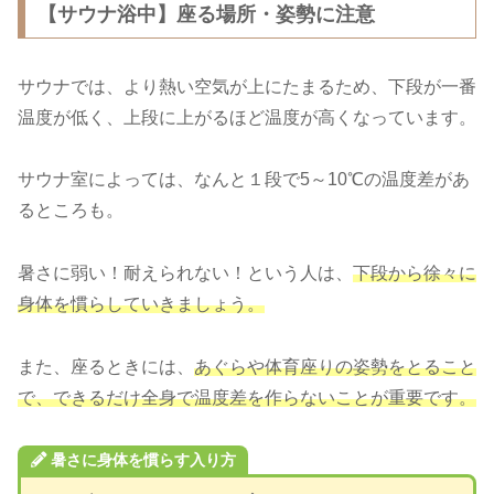
【サウナ浴中】座る場所・姿勢に注意
サウナでは、より熱い空気が上にたまるため、下段が一番
温度が低く、上段に上がるほど温度が高くなっています。
サウナ室によっては、なんと１段で5～10℃の温度差があ
るところも。
暑さに弱い！耐えられない！という人は、
下段から徐々に
身体を慣らしていきましょう。
また、座るときには、
あぐらや体育座りの姿勢をとること
で、できるだけ全身で温度差を作らないことが重要です。
暑さに身体を慣らす入り方