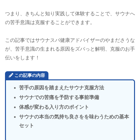
つまり、きちんと知り実践して体験することで、サウナへ
の苦手意識は克服することができます。
この記事ではサウナスパ健康アドバイザーのやまださうな
が、苦手意識の生まれる原因をズバっと解明、克服のお手
伝いをします！
この記事の内容
苦手の原因を踏まえたサウナ克服方法
サウナでの苦痛を予防する事前準備
体感が変わる入り方のポイント
サウナの本当の気持ち良さをを味わうための基本
セット