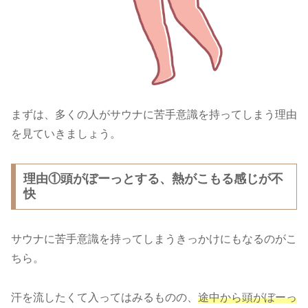
まずは、多くの人がサウナに苦手意識を持ってしまう理由
を見ていきましょう。
理由①頭がぼーっとする、熱がこもる感じが不
快
サウナに苦手意識を持ってしまうきっかけにもなるのがこ
ちら。
汗を流したくて入ってはみるものの、
途中から頭がぼーっ