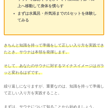
上へ移動して身体を慣らす
まずは水風呂・外気浴までの1セットを体験し
てみる
きちんと知識を持って準備をして正しい入り方を実践でき
たとき、サウナは本領を発揮します。
そして、あなたのサウナに対するマイナスイメージはガラ
ッと変わるはずです。
繰り返しになりますが、重要なのは、知識を持って準備し
て正しい入り方を実践すること。
まずは、サウナについて知ることから始めましょう。