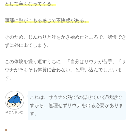
として辛くなってくる。
頭部に熱がこもる感じで不快感がある。
そのため、じんわりと汗をかき始めたところで、我慢でき
ずに外に出てしまう。
この体験を繰り返すうちに、「自分はサウナが苦手」「サ
ウナがそもそも体質に合わない」と思い込んでしまいま
す。
これは、サウナの熱で”のぼせている”状態で
すから、無理せずサウナを出る必要がありま
やまださうな
す。