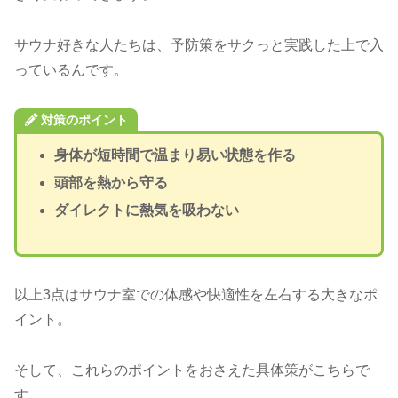
サウナ好きな人たちは、予防策をサクっと実践した上で入
っているんです。
対策のポイント
身体が短時間で温まり易い状態を作る
頭部を熱から守る
ダイレクトに熱気を吸わない
以上3点はサウナ室での体感や快適性を左右する大きなポ
イント。
そして、これらのポイントをおさえた具体策がこちらで
す。